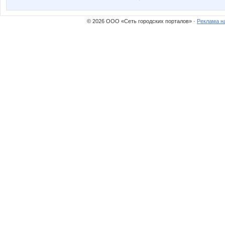
© 2026 ООО «Сеть городских порталов» ·
Реклама н