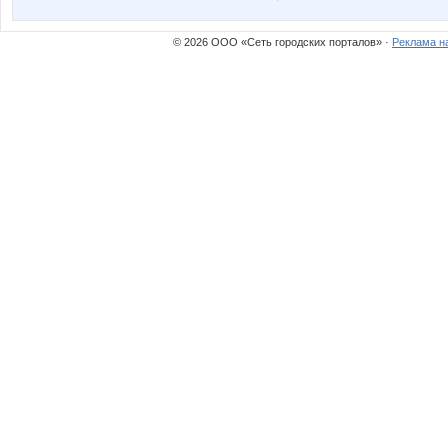
© 2026 ООО «Сеть городских порталов» ·
Реклама н